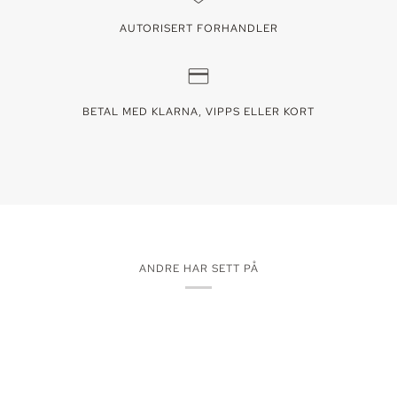
AUTORISERT FORHANDLER
BETAL MED KLARNA, VIPPS ELLER KORT
ANDRE HAR SETT PÅ