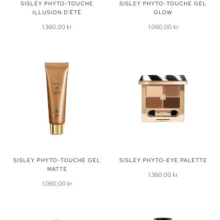
SISLEY PHYTO-TOUCHE
SISLEY PHYTO-TOUCHE GEL
ILLUSION D'ÉTÉ
GLOW
1.360,00 kr
1.060,00 kr
SISLEY PHYTO-TOUCHE GEL
SISLEY PHYTO-EYE PALETTE
MATTE
1.360,00 kr
1.060,00 kr