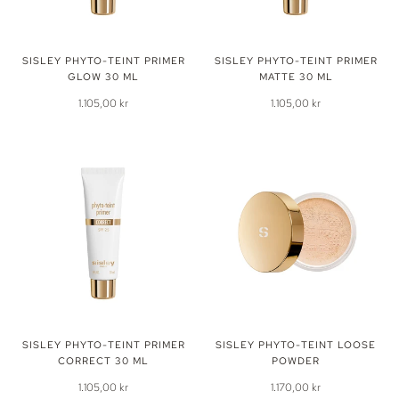
SISLEY PHYTO-TEINT PRIMER
SISLEY PHYTO-TEINT PRIMER
GLOW 30 ML
MATTE 30 ML
1.105,00 kr
1.105,00 kr
SISLEY PHYTO-TEINT PRIMER
SISLEY PHYTO-TEINT LOOSE
CORRECT 30 ML
POWDER
1.105,00 kr
1.170,00 kr