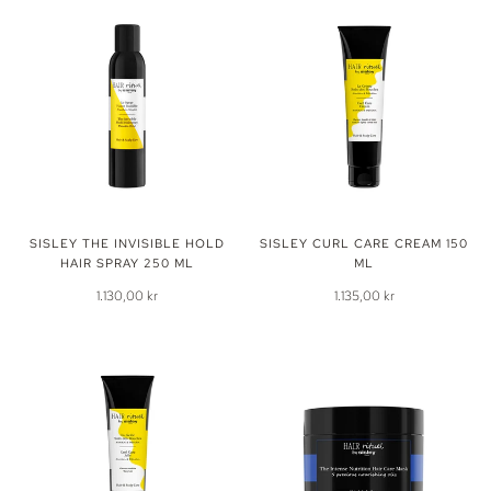
SISLEY THE INVISIBLE HOLD
SISLEY CURL CARE CREAM 150
HAIR SPRAY 250 ML
ML
1.130,00 kr
1.135,00 kr