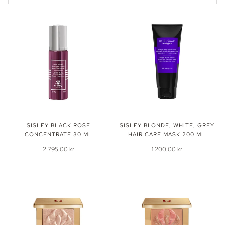
SISLEY BLACK ROSE
SISLEY BLONDE, WHITE, GREY
CONCENTRATE 30 ML
HAIR CARE MASK 200 ML
2.795,00 kr
1.200,00 kr