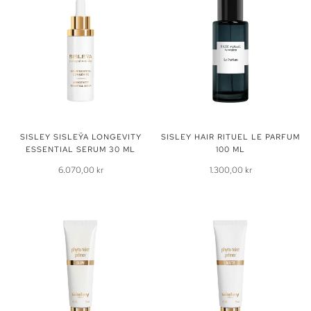
SISLEY SISLEŸA LONGEVITY
SISLEY HAIR RITUEL LE PARFUM
ESSENTIAL SERUM 30 ML
100 ML
6.070,00 kr
1.300,00 kr