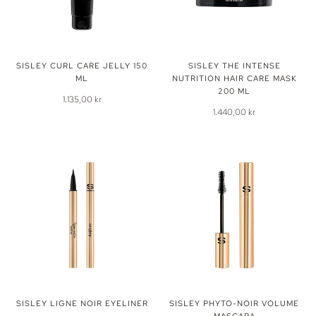
SISLEY CURL CARE JELLY 150
SISLEY THE INTENSE
ML
NUTRITION HAIR CARE MASK
200 ML
1.135,00 kr
1.440,00 kr
SISLEY LIGNE NOIR EYELINER
SISLEY PHYTO-NOIR VOLUME
MASCARA