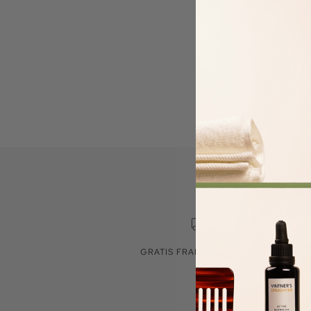
GRATIS FRAKT OVER 300,-