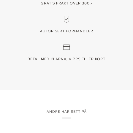
GRATIS FRAKT OVER 300,-
AUTORISERT FORHANDLER
BETAL MED KLARNA, VIPPS ELLER KORT
ANDRE HAR SETT PÅ