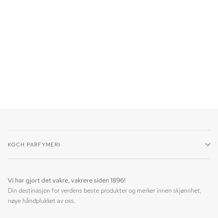
KOCH PARFYMERI
Vi har gjort det vakre, vakrere siden 1896!
Din destinasjon for verdens beste produkter og merker innen skjønnhet,
nøye håndplukket av oss.