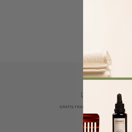
GRATIS FRAKT OVER 300,-