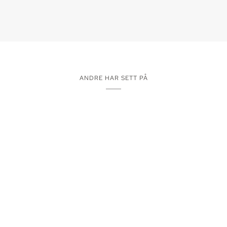
ANDRE HAR SETT PÅ