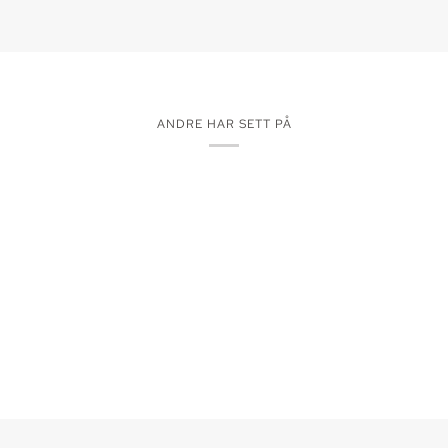
ANDRE HAR SETT PÅ