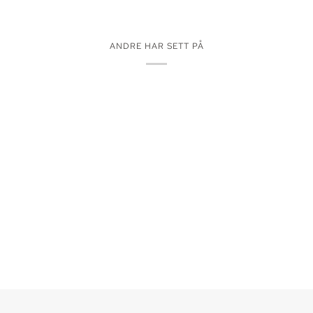
ANDRE HAR SETT PÅ