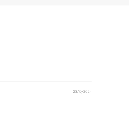
28/10/2024