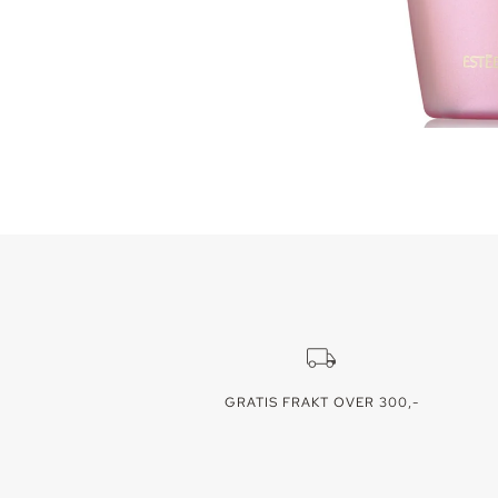
GRATIS FRAKT OVER 300,-