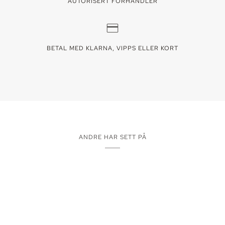
AUTORISERT FORHANDLER
BETAL MED KLARNA, VIPPS ELLER KORT
ANDRE HAR SETT PÅ